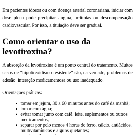
Em pacientes idosos ou com doença arterial coronariana, iniciar com
dose plena pode precipitar angina, arritmias ou descompensação
cardiovascular. Por isso, a titulação deve ser gradual.
Como orientar o uso da
levotiroxina?
A absorção da levotiroxina é um ponto central do tratamento. Muitos
casos de “hipotireoidismo resistente” são, na verdade, problemas de
adesão, interação medicamentosa ou uso inadequado.
Orientações práticas:
tomar em jejum, 30 a 60 minutos antes do café da manhã;
tomar com água;
evitar tomar junto com café, leite, suplementos ou outros
medicamentos;
separar por pelo menos 4 horas de ferro, cálcio, antiácidos,
multivitamínicos e alguns quelantes;