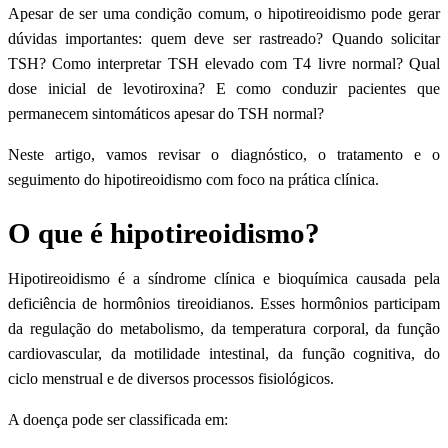
Apesar de ser uma condição comum, o hipotireoidismo pode gerar
dúvidas importantes: quem deve ser rastreado? Quando solicitar
TSH? Como interpretar TSH elevado com T4 livre normal? Qual
dose inicial de levotiroxina? E como conduzir pacientes que
permanecem sintomáticos apesar do TSH normal?
Neste artigo, vamos revisar o diagnóstico, o tratamento e o
seguimento do hipotireoidismo com foco na prática clínica.
O que é hipotireoidismo?
Hipotireoidismo é a síndrome clínica e bioquímica causada pela
deficiência de hormônios tireoidianos. Esses hormônios participam
da regulação do metabolismo, da temperatura corporal, da função
cardiovascular, da motilidade intestinal, da função cognitiva, do
ciclo menstrual e de diversos processos fisiológicos.
A doença pode ser classificada em: