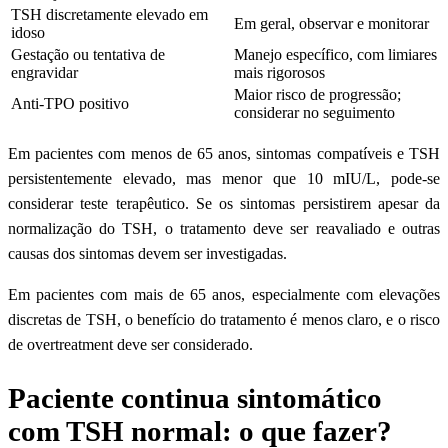
TSH discretamente elevado em
Em geral, observar e monitorar
idoso
Gestação ou tentativa de
Manejo específico, com limiares
engravidar
mais rigorosos
Maior risco de progressão;
Anti-TPO positivo
considerar no seguimento
Em pacientes com menos de 65 anos, sintomas compatíveis e TSH
persistentemente elevado, mas menor que 10 mIU/L, pode-se
considerar teste terapêutico. Se os sintomas persistirem apesar da
normalização do TSH, o tratamento deve ser reavaliado e outras
causas dos sintomas devem ser investigadas.
Em pacientes com mais de 65 anos, especialmente com elevações
discretas de TSH, o benefício do tratamento é menos claro, e o risco
de overtreatment deve ser considerado.
Paciente continua sintomático
com TSH normal: o que fazer?