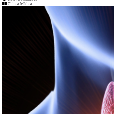
Clínica Médica