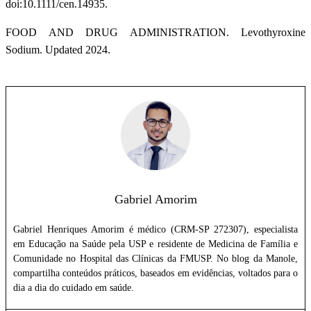
doi:10.1111/cen.14935.
FOOD AND DRUG ADMINISTRATION. Levothyroxine
Sodium. Updated 2024.
Gabriel Amorim
Gabriel Henriques Amorim é médico (CRM-SP 272307), especialista
em Educação na Saúde pela USP e residente de Medicina de Família e
Comunidade no Hospital das Clínicas da FMUSP. No blog da Manole,
compartilha conteúdos práticos, baseados em evidências, voltados para o
dia a dia do cuidado em saúde.