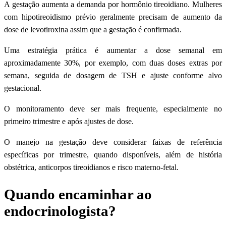
A gestação aumenta a demanda por hormônio tireoidiano. Mulheres
com hipotireoidismo prévio geralmente precisam de aumento da
dose de levotiroxina assim que a gestação é confirmada.
Uma estratégia prática é aumentar a dose semanal em
aproximadamente 30%, por exemplo, com duas doses extras por
semana, seguida de dosagem de TSH e ajuste conforme alvo
gestacional.
O monitoramento deve ser mais frequente, especialmente no
primeiro trimestre e após ajustes de dose.
O manejo na gestação deve considerar faixas de referência
específicas por trimestre, quando disponíveis, além de história
obstétrica, anticorpos tireoidianos e risco materno-fetal.
Quando encaminhar ao
endocrinologista?