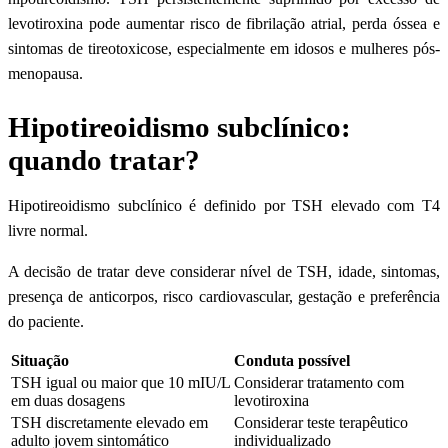
levotiroxina pode aumentar risco de fibrilação atrial, perda óssea e
sintomas de tireotoxicose, especialmente em idosos e mulheres pós-
menopausa.
Hipotireoidismo subclínico:
quando tratar?
Hipotireoidismo subclínico é definido por TSH elevado com T4
livre normal.
A decisão de tratar deve considerar nível de TSH, idade, sintomas,
presença de anticorpos, risco cardiovascular, gestação e preferência
do paciente.
Situação
Conduta possível
TSH igual ou maior que 10 mIU/L
Considerar tratamento com
em duas dosagens
levotiroxina
TSH discretamente elevado em
Considerar teste terapêutico
adulto jovem sintomático
individualizado