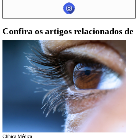
Confira os artigos relacionados de
Clínica Médica