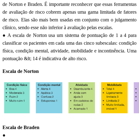
de Norton e Braden. É importante reconhecer que essas ferramentas
de avaliação de risco cobrem apenas uma gama limitada de fatores
de risco. Elas são mais bem usadas em conjunto com o julgamento
clínico, sendo esse não inferior à avaliação pelas escalas.
● A escala de Norton usa um sistema de pontuação de 1 a 4 para
classificar os pacientes em cada uma das cinco subescalas: condição
física, condição mental, atividade, mobilidade e incontinência. Uma
pontuação &lt; 14 é indicativa de alto risco.
Escala de Norton
Escala de Braden
●