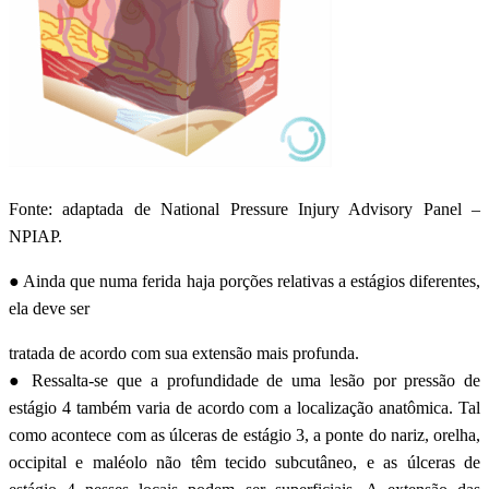
Fonte: adaptada de National Pressure Injury Advisory Panel –
NPIAP.
● Ainda que numa ferida haja porções relativas a estágios diferentes,
ela deve ser
tratada de acordo com sua extensão mais profunda.
● Ressalta-se que a profundidade de uma lesão por pressão de
estágio 4 também varia de acordo com a localização anatômica. Tal
como acontece com as úlceras de estágio 3, a ponte do nariz, orelha,
occipital e maléolo não têm tecido subcutâneo, e as úlceras de