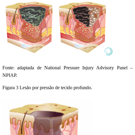
Fonte: adaptada de National Pressure Injury Advisory Panel –
NPIAP.
Figura 3 Lesão por pressão de tecido profundo.