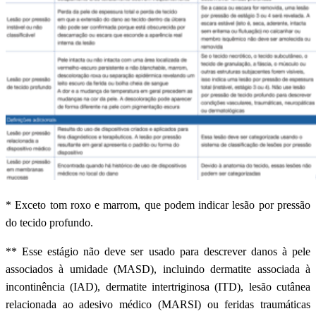
* Exceto tom roxo e marrom, que podem indicar lesão por pressão
do tecido profundo.
** Esse estágio não deve ser usado para descrever danos à pele
associados à umidade (MASD), incluindo dermatite associada à
incontinência (IAD), dermatite intertriginosa (ITD), lesão cutânea
relacionada ao adesivo médico (MARSI) ou feridas traumáticas