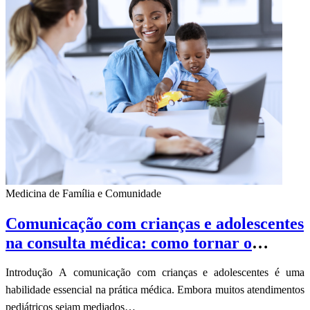
Medicina de Família e Comunidade
Comunicação com crianças e adolescentes
na consulta médica: como tornar o
cuidado mais centrado no paciente
Introdução A comunicação com crianças e adolescentes é uma
habilidade essencial na prática médica. Embora muitos atendimentos
pediátricos sejam mediados…