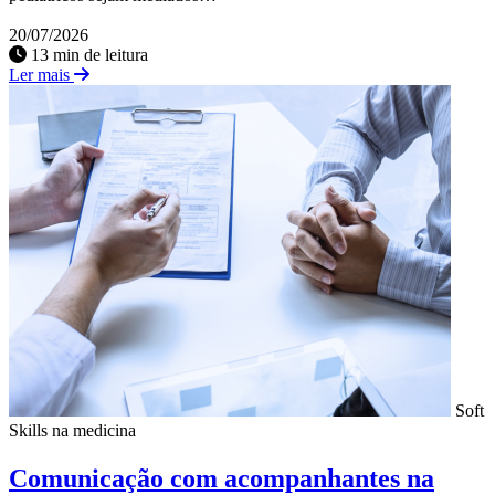
20/07/2026
13 min de leitura
Ler mais
Soft
Skills na medicina
Comunicação com acompanhantes na