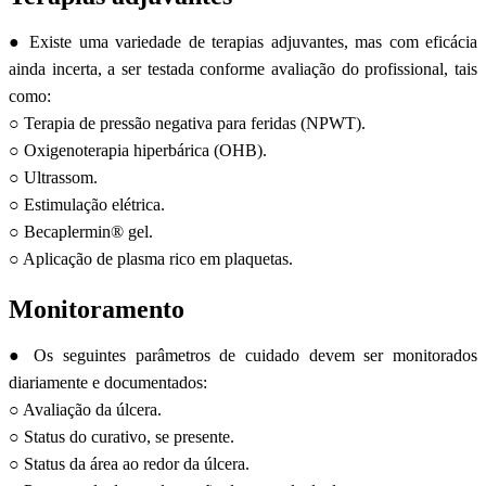
● Existe uma variedade de terapias adjuvantes, mas com eficácia
ainda incerta, a ser testada conforme avaliação do profissional, tais
como:
○ Terapia de pressão negativa para feridas (NPWT).
○ Oxigenoterapia hiperbárica (OHB).
○ Ultrassom.
○ Estimulação elétrica.
○ Becaplermin® gel.
○ Aplicação de plasma rico em plaquetas.
Monitoramento
● Os seguintes parâmetros de cuidado devem ser monitorados
diariamente e documentados:
○ Avaliação da úlcera.
○ Status do curativo, se presente.
○ Status da área ao redor da úlcera.