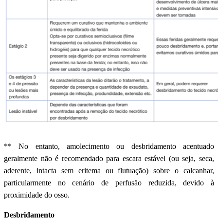
** No entanto, amolecimento ou desbridamento acentuado
geralmente não é recomendado para escara estável (ou seja, seca,
aderente, intacta sem eritema ou flutuação) sobre o calcanhar,
particularmente no cenário de perfusão reduzida, devido à
proximidade do osso.
Desbridamento