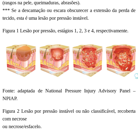
(rasgos na pele, queimaduras, abrasões).
*** Se a descamação ou escara obscurecer a extensão da perda de
tecido, esta é uma lesão por pressão instável.
Figura 1 Lesão por pressão, estágios 1, 2, 3 e 4, respectivamente.
Fonte: adaptada de National Pressure Injury Advisory Panel –
NPIAP.
Figura 2 Lesão por pressão instável ou não classificável, recoberta
com necrose
ou necrose/esfacelo.