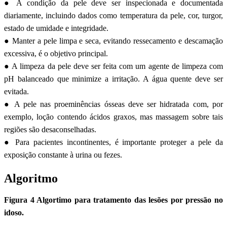
● A condição da pele deve ser inspecionada e documentada
diariamente, incluindo dados como temperatura da pele, cor, turgor,
estado de umidade e integridade.
● Manter a pele limpa e seca, evitando ressecamento e descamação
excessiva, é o objetivo principal.
● A limpeza da pele deve ser feita com um agente de limpeza com
pH balanceado que minimize a irritação. A água quente deve ser
evitada.
● A pele nas proeminências ósseas deve ser hidratada com, por
exemplo, loção contendo ácidos graxos, mas massagem sobre tais
regiões são desaconselhadas.
● Para pacientes incontinentes, é importante proteger a pele da
exposição constante à urina ou fezes.
Algoritmo
Figura 4 Algortimo para tratamento das lesões por pressão no
idoso.