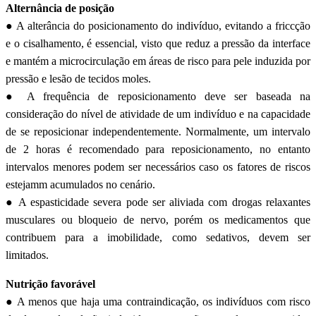
Alternância de posição
● A alterância do posicionamento do indivíduo, evitando a friccção
e o cisalhamento, é essencial, visto que reduz a pressão da interface
e mantém a microcirculação em áreas de risco para pele induzida por
pressão e lesão de tecidos moles.
● A frequência de reposicionamento deve ser baseada na
consideração do nível de atividade de um indivíduo e na capacidade
de se reposicionar independentemente. Normalmente, um intervalo
de 2 horas é recomendado para reposicionamento, no entanto
intervalos menores podem ser necessários caso os fatores de riscos
estejamm acumulados no cenário.
● A espasticidade severa pode ser aliviada com drogas relaxantes
musculares ou bloqueio de nervo, porém os medicamentos que
contribuem para a imobilidade, como sedativos, devem ser
limitados.
Nutrição favorável
● A menos que haja uma contraindicação, os indivíduos com risco