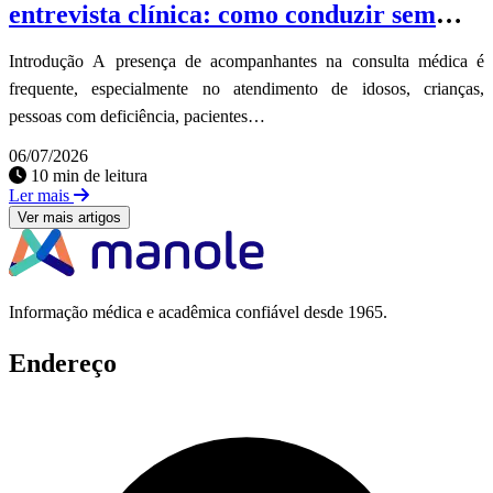
entrevista clínica: como conduzir sem
perder o vínculo
Introdução A presença de acompanhantes na consulta médica é
frequente, especialmente no atendimento de idosos, crianças,
pessoas com deficiência, pacientes…
06/07/2026
10 min de leitura
Ler mais
Ver mais artigos
Informação médica e acadêmica confiável desde 1965.
Endereço