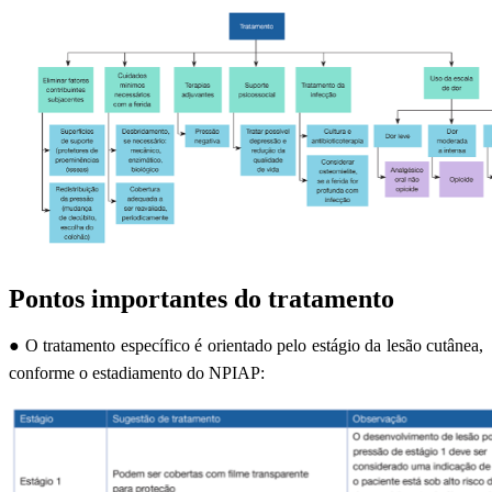
Pontos importantes do tratamento
● O tratamento específico é orientado pelo estágio da lesão cutânea,
conforme o estadiamento do NPIAP: