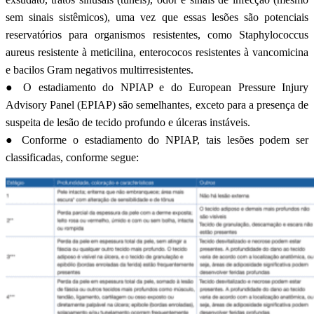
sem sinais sistêmicos), uma vez que essas lesões são potenciais
reservatórios para organismos resistentes, como Staphylococcus
aureus resistente à meticilina, enterococos resistentes à vancomicina
e bacilos Gram negativos multirresistentes.
● O estadiamento do NPIAP e do European Pressure Injury
Advisory Panel (EPIAP) são semelhantes, exceto para a presença de
suspeita de lesão de tecido profundo e úlceras instáveis.
● Conforme o estadiamento do NPIAP, tais lesões podem ser
classificadas, conforme segue: