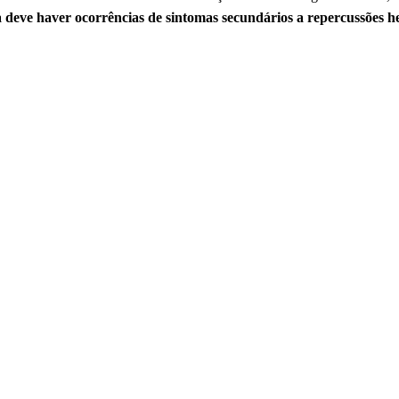
a deve haver ocorrências de sintomas secundários a repercussões 