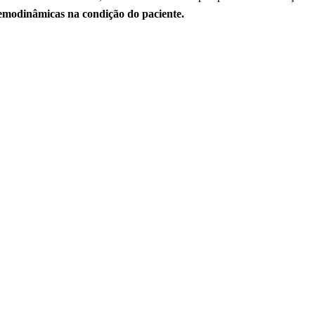
hemodinâmicas na condição do paciente.