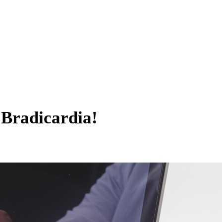
 Bradicardia!