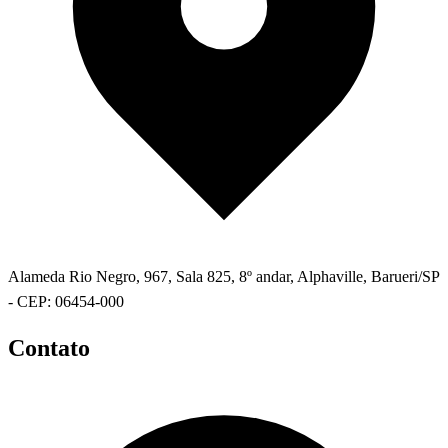
Alameda Rio Negro, 967, Sala 825, 8º andar, Alphaville, Barueri/SP
- CEP: 06454-000
Contato