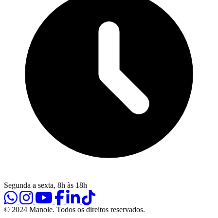
Segunda a sexta, 8h às 18h
© 2024 Manole. Todos os direitos reservados.