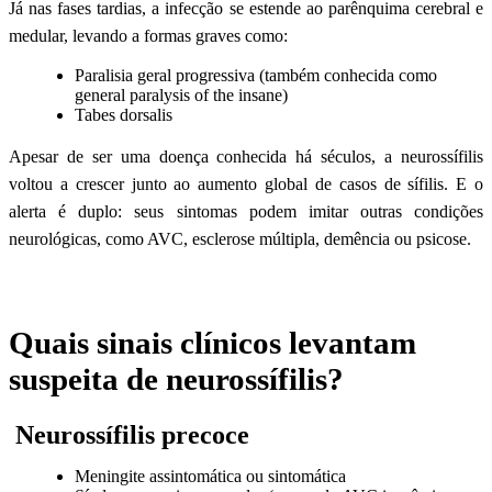
Já nas fases tardias, a infecção se estende ao parênquima cerebral e
medular, levando a formas graves como:
Paralisia geral progressiva (também conhecida como
general paralysis of the insane)
Tabes dorsalis
Apesar de ser uma doença conhecida há séculos, a neurossífilis
voltou a crescer junto ao aumento global de casos de sífilis. E o
alerta é duplo: seus sintomas podem imitar outras condições
neurológicas, como AVC, esclerose múltipla, demência ou psicose.
Quais sinais clínicos levantam
suspeita de neurossífilis?
Neurossífilis precoce
Meningite assintomática ou sintomática