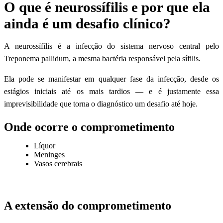
O que é neurossífilis e por que ela
ainda é um desafio clínico?
A neurossífilis é a infecção do sistema nervoso central pelo
Treponema pallidum, a mesma bactéria responsável pela sífilis.
Ela pode se manifestar em qualquer fase da infecção, desde os
estágios iniciais até os mais tardios — e é justamente essa
imprevisibilidade que torna o diagnóstico um desafio até hoje.
Onde ocorre o comprometimento
Líquor
Meninges
Vasos cerebrais
A extensão do comprometimento