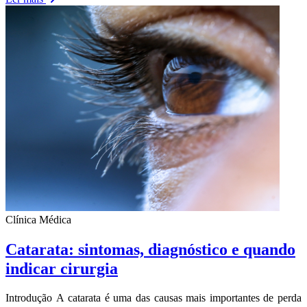
Clínica Médica
Catarata: sintomas, diagnóstico e quando
indicar cirurgia
Introdução A catarata é uma das causas mais importantes de perda