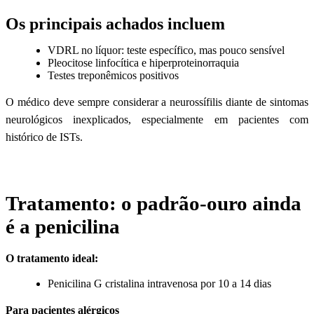
Os principais achados incluem
VDRL no líquor: teste específico, mas pouco sensível
Pleocitose linfocítica e hiperproteinorraquia
Testes treponêmicos positivos
O médico deve sempre considerar a neurossífilis diante de sintomas
neurológicos inexplicados, especialmente em pacientes com
histórico de ISTs.
Tratamento: o padrão-ouro ainda
é a penicilina
O tratamento ideal:
Penicilina G cristalina intravenosa por 10 a 14 dias
Para pacientes alérgicos