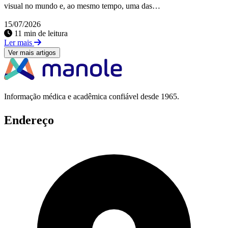
visual no mundo e, ao mesmo tempo, uma das…
15/07/2026
11 min de leitura
Ler mais
Ver mais artigos
Informação médica e acadêmica confiável desde 1965.
Endereço