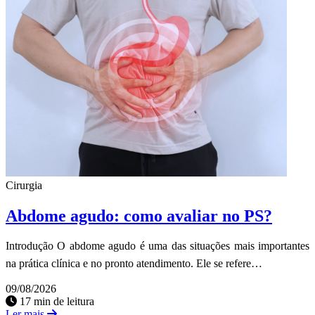
Cirurgia
Abdome agudo: como avaliar no PS?
Introdução O abdome agudo é uma das situações mais importantes
na prática clínica e no pronto atendimento. Ele se refere…
09/08/2026
17 min de leitura
Ler mais