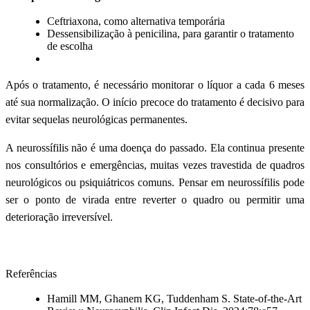
Ceftriaxona, como alternativa temporária
Dessensibilização à penicilina, para garantir o tratamento
de escolha
Após o tratamento, é necessário monitorar o líquor a cada 6 meses
até sua normalização. O início precoce do tratamento é decisivo para
evitar sequelas neurológicas permanentes.
A neurossífilis não é uma doença do passado. Ela continua presente
nos consultórios e emergências, muitas vezes travestida de quadros
neurológicos ou psiquiátricos comuns. Pensar em neurossífilis pode
ser o ponto de virada entre reverter o quadro ou permitir uma
deterioração irreversível.
Referências
Hamill MM, Ghanem KG, Tuddenham S. State-of-the-Art