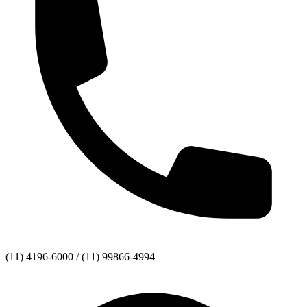
(11) 4196-6000 / (11) 99866-4994