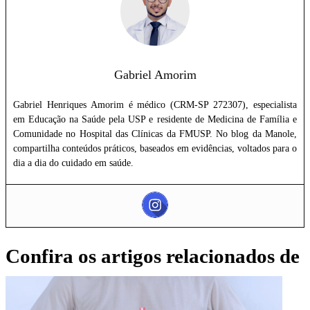
Gabriel Amorim
Gabriel Henriques Amorim é médico (CRM-SP 272307), especialista
em Educação na Saúde pela USP e residente de Medicina de Família e
Comunidade no Hospital das Clínicas da FMUSP. No blog da Manole,
compartilha conteúdos práticos, baseados em evidências, voltados para o
dia a dia do cuidado em saúde.
Confira os artigos relacionados de